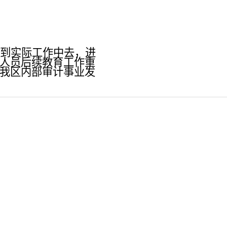
到实际工作中去，进
人员后续教育工作重
我区内部审计事业发