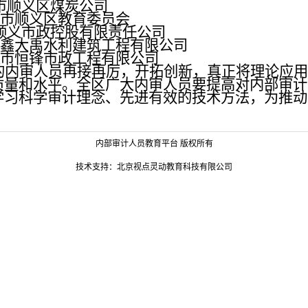
市顺义区煤炭公司
市顺义区教育委员会
顺义市政控股有限责任公司
鑫大禹水利建筑工程有限公司
市恒锋市政工程有限公司
的内审人员再接再厉，开拓创新，真正将理论应用
质量和水平。全区广大内审人员要提高对内部审计
学习科学审计理念、先进有效的技术方法，为推动
内部审计人员教育平台 版权所有
技术支持：北京视点灵动教育科技有限公司